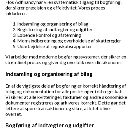
Hos Adfinancy har vi en systematisk tilgang til bogføring,
der sikrer præcision og effektivitet. Vores proces
inkluderer:
Indsamling og organisering af bilag
Registrering af indtægter og udgifter
Løbende kontrol og afstemning
Momsindberetning og overholdelse af skatteregler
Udarbejdelse af regnskabsrapporter
Vi arbejder med moderne bogføringssystemer, der sikrer en
strømlinet proces og giver dig overblik over din økonomi.
Indsamling og organisering af bilag
En af de vigtigste dele af bogføring er korrekt håndtering af
bilag og dokumentation for alle posteringer i dit regnskab.
Vi sikrer, at alle kvitteringer, fakturaer og andre økonomiske
dokumenter registreres og arkiveres korrekt. Dette gør det
lettere at spore transaktioner og sikre, at intet bliver
overset.
Bogføring af indtægter og udgifter