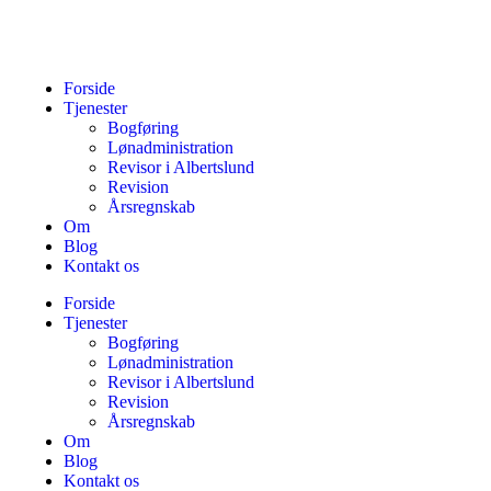
Forside
Tjenester
Bogføring
Lønadministration
Revisor i Albertslund
Revision
Årsregnskab
Om
Blog
Kontakt os
Forside
Tjenester
Bogføring
Lønadministration
Revisor i Albertslund
Revision
Årsregnskab
Om
Blog
Kontakt os