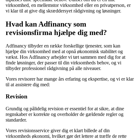
virksomhed, en mellemstor virksomhed eller en privatperson, er
vi klar til at give dig skræddersyet rådgivning og løsninger.
Hvad kan Adfinancy som
revisionsfirma hjælpe dig med?
Adfinancy tilbyder en række forskellige tjenester, som kan
hjælpe din virksomhed med at opnå økonomisk stabilitet og
vækst. Hos Adfinancy arbejder vi tæt sammen med dig for at
finde løsninger, der passer til din virksomheds behov, og vi
tilbyder professionel rådgivning på alle niveauer.
Vores revisorer har mange års erfaring og ekspertise, og vi er klar
til at assistere dig med:
Revision
Grundig og pålidelig revision er essentiel for at sikre, at dine
regnskaber er korrekte og overholder de gældende regler og
standarder.
Vores revisionsservice giver dig et klart billede af din
virksomheds økonomi, hvilket gør det lettere at træffe de rette